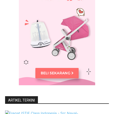
ARTIKEL TERKINI