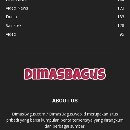
Video News
173
Dunia
133
Sainstek
128
Video
95
ABOUT US
DimasBagus.com / DimasBagus.web.id merupakan situs
pribadi yang berisi kumpulan berita terpercaya yang dirangkum
dari berbagai sumber.