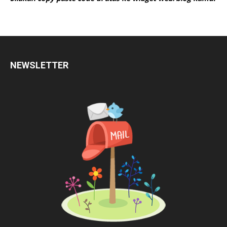
NEWSLETTER