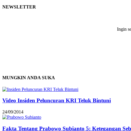
NEWSLETTER
Ingin s
MUNGKIN ANDA SUKA
Video Insiden Peluncuran KRI Teluk Bintuni
24/09/2014
Fakta Tentang Prabowo Subianto 5: Ketegangan Seb