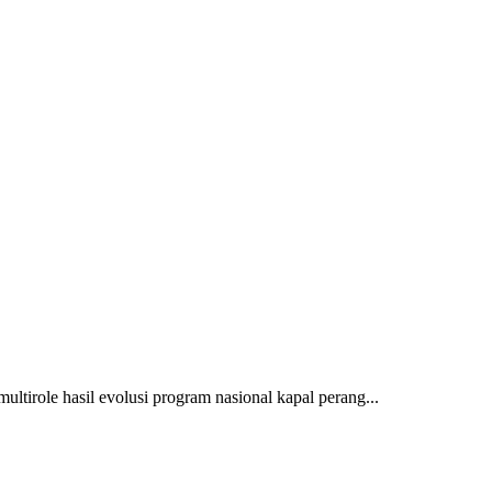
multirole hasil evolusi program nasional kapal perang...