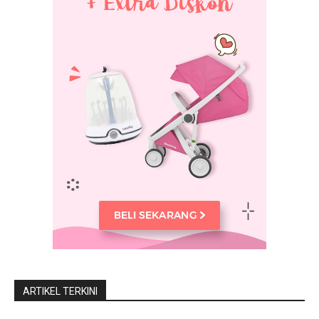
ARTIKEL TERKINI