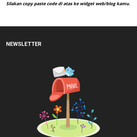
Silakan copy paste code di atas ke widget web/blog kamu.
NEWSLETTER