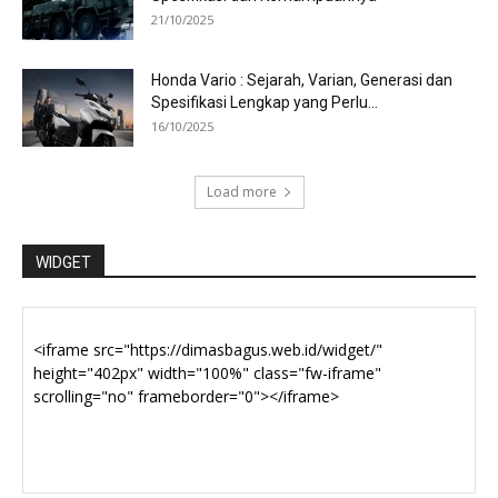
21/10/2025
Honda Vario : Sejarah, Varian, Generasi dan
Spesifikasi Lengkap yang Perlu...
16/10/2025
Load more
WIDGET