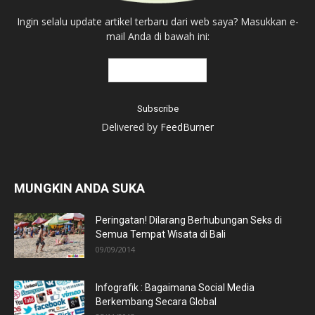
Ingin selalu update artikel terbaru dari web saya? Masukkan e-
mail Anda di bawah ini:
Delivered by
FeedBurner
MUNGKIN ANDA SUKA
Peringatan! Dilarang Berhubungan Seks di
Semua Tempat Wisata di Bali
09/09/2014
Infografik : Bagaimana Social Media
Berkembang Secara Global