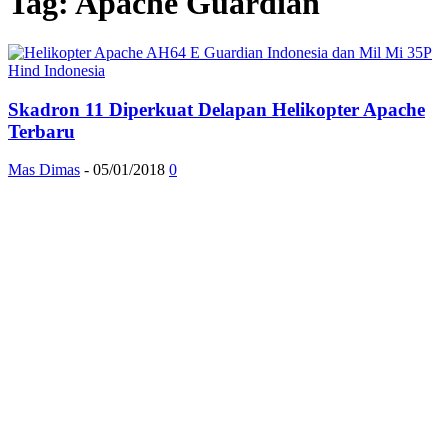
Tag: Apache Guardian
Skadron 11 Diperkuat Delapan Helikopter Apache
Terbaru
Mas Dimas
-
05/01/2018
0