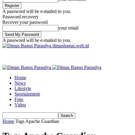
A password will be e-mailed to you.
Password recovery
Recover your password
your email
A password will be e-mailed to you.
dimasbagus.web.id
Home
News
Lifestyle
Sportainment
Foto
Video
Home
Tags
Apache Guardian