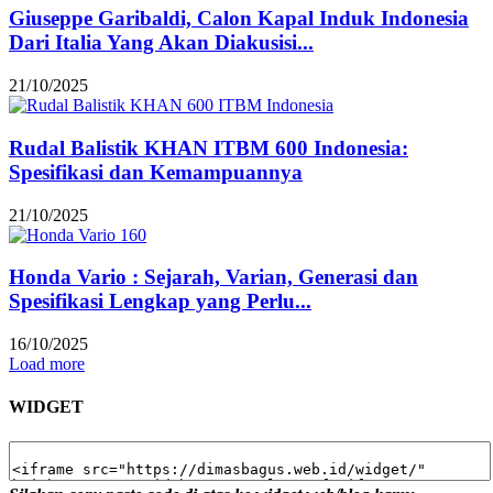
Giuseppe Garibaldi, Calon Kapal Induk Indonesia
Dari Italia Yang Akan Diakusisi...
21/10/2025
Rudal Balistik KHAN ITBM 600 Indonesia:
Spesifikasi dan Kemampuannya
21/10/2025
Honda Vario : Sejarah, Varian, Generasi dan
Spesifikasi Lengkap yang Perlu...
16/10/2025
Load more
WIDGET