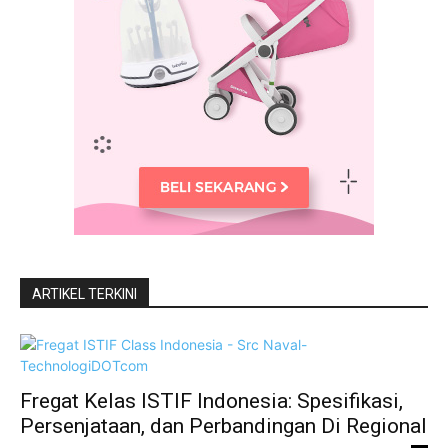
ARTIKEL TERKINI
Fregat Kelas ISTIF Indonesia: Spesifikasi,
Persenjataan, dan Perbandingan Di Regional