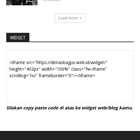
Load more
WIDGET
Silakan copy paste code di atas ke widget web/blog kamu.