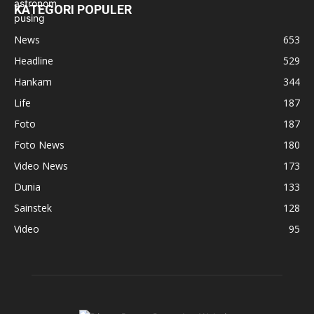
KATEGORI POPULER
News
653
Headline
529
Hankam
344
Life
187
Foto
187
Foto News
180
Video News
173
Dunia
133
Sainstek
128
Video
95