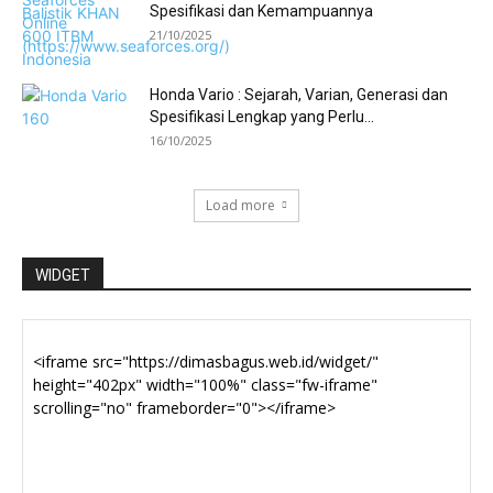
Spesifikasi dan Kemampuannya
21/10/2025
Honda Vario : Sejarah, Varian, Generasi dan
Spesifikasi Lengkap yang Perlu...
16/10/2025
Load more
WIDGET