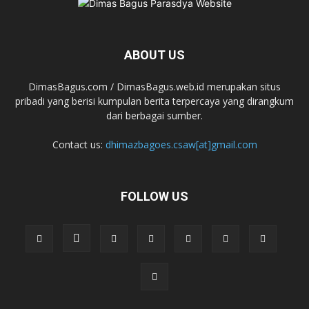
ABOUT US
DimasBagus.com / DimasBagus.web.id merupakan situs
pribadi yang berisi kumpulan berita terpercaya yang dirangkum
dari berbagai sumber.
Contact us:
dhimazbagoes.csaw[at]gmail.com
FOLLOW US