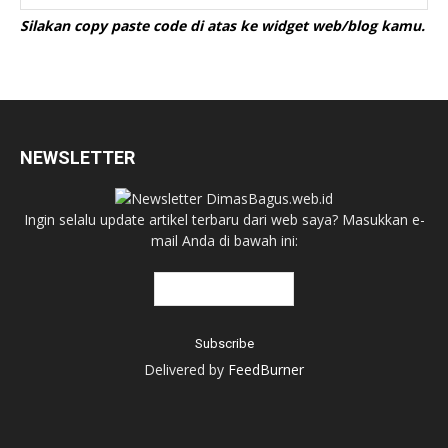
Silakan copy paste code di atas ke widget web/blog kamu.
NEWSLETTER
Ingin selalu update artikel terbaru dari web saya? Masukkan e-
mail Anda di bawah ini:
Delivered by
FeedBurner