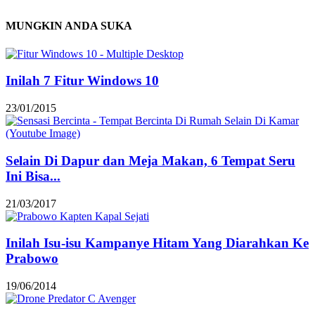
MUNGKIN ANDA SUKA
Inilah 7 Fitur Windows 10
23/01/2015
Selain Di Dapur dan Meja Makan, 6 Tempat Seru
Ini Bisa...
21/03/2017
Inilah Isu-isu Kampanye Hitam Yang Diarahkan Ke
Prabowo
19/06/2014