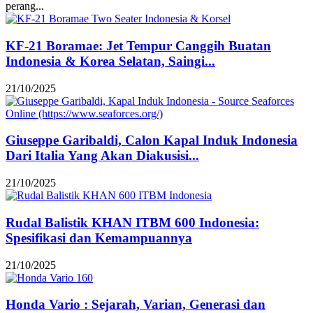
perang...
KF-21 Boramae: Jet Tempur Canggih Buatan
Indonesia & Korea Selatan, Saingi...
21/10/2025
Giuseppe Garibaldi, Calon Kapal Induk Indonesia
Dari Italia Yang Akan Diakusisi...
21/10/2025
Rudal Balistik KHAN ITBM 600 Indonesia:
Spesifikasi dan Kemampuannya
21/10/2025
Honda Vario : Sejarah, Varian, Generasi dan