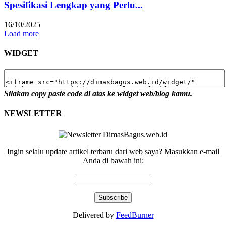
Spesifikasi Lengkap yang Perlu...
16/10/2025
Load more
WIDGET
Silakan copy paste code di atas ke widget web/blog kamu.
NEWSLETTER
Ingin selalu update artikel terbaru dari web saya? Masukkan e-mail
Anda di bawah ini:
Delivered by
FeedBurner