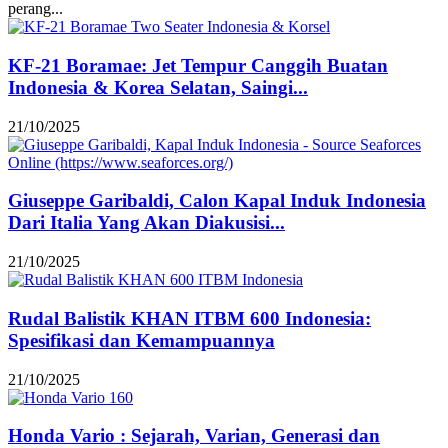
perang...
KF-21 Boramae: Jet Tempur Canggih Buatan
Indonesia & Korea Selatan, Saingi...
21/10/2025
Giuseppe Garibaldi, Calon Kapal Induk Indonesia
Dari Italia Yang Akan Diakusisi...
21/10/2025
Rudal Balistik KHAN ITBM 600 Indonesia:
Spesifikasi dan Kemampuannya
21/10/2025
Honda Vario : Sejarah, Varian, Generasi dan