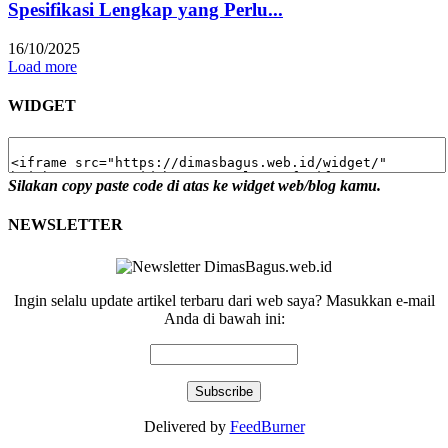
Spesifikasi Lengkap yang Perlu...
16/10/2025
Load more
WIDGET
Silakan copy paste code di atas ke widget web/blog kamu.
NEWSLETTER
Ingin selalu update artikel terbaru dari web saya? Masukkan e-mail
Anda di bawah ini:
Delivered by
FeedBurner