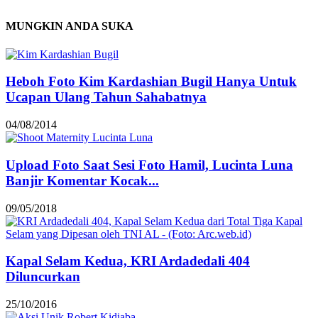
MUNGKIN ANDA SUKA
Heboh Foto Kim Kardashian Bugil Hanya Untuk
Ucapan Ulang Tahun Sahabatnya
04/08/2014
Upload Foto Saat Sesi Foto Hamil, Lucinta Luna
Banjir Komentar Kocak...
09/05/2018
Kapal Selam Kedua, KRI Ardadedali 404
Diluncurkan
25/10/2016