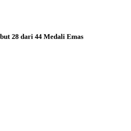
t 28 dari 44 Medali Emas