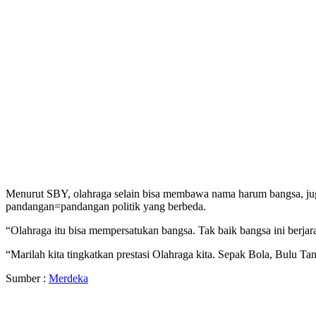
Menurut SBY, olahraga selain bisa membawa nama harum bangsa, jug
pandangan=pandangan politik yang berbeda.
“Olahraga itu bisa mempersatukan bangsa. Tak baik bangsa ini berjara
“Marilah kita tingkatkan prestasi Olahraga kita. Sepak Bola, Bulu 
Sumber :
Merdeka