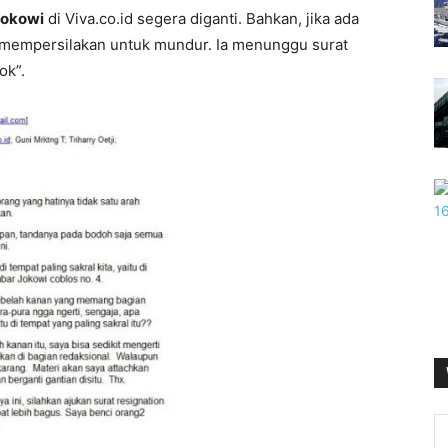
Jokowi
di Viva.co.id segera diganti. Bahkan, jika ada
ia mempersilakan untuk mundur. Ia menunggu surat
ok”.