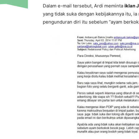
Dalam e-mail tersebut, Ardi meminta
iklan 
yang tidak suka dengan kebijakannya itu, 
pengunduran diri itu sebelum “ayam berkok