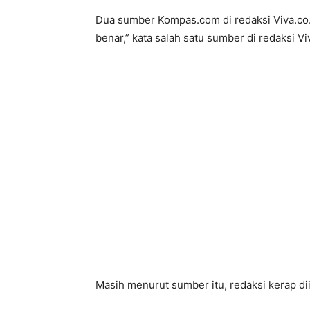
Dua sumber Kompas.com di redaksi Viva.co.
benar,” kata salah satu sumber di redaksi Viv
Masih menurut sumber itu, redaksi kerap d