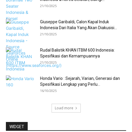
21/10/2025
Giuseppe Garibaldi, Calon Kapal Induk
Indonesia Dari Italia Yang Akan Diakusisi...
21/10/2025
Rudal Balistik KHAN ITBM 600 Indonesia:
Spesifikasi dan Kemampuannya
21/10/2025
Honda Vario : Sejarah, Varian, Generasi dan
Spesifikasi Lengkap yang Perlu...
16/10/2025
Load more
WIDGET