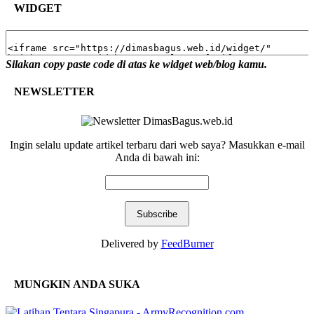
WIDGET
Silakan copy paste code di atas ke widget web/blog kamu.
NEWSLETTER
Ingin selalu update artikel terbaru dari web saya? Masukkan e-mail
Anda di bawah ini:
Delivered by
FeedBurner
MUNGKIN ANDA SUKA