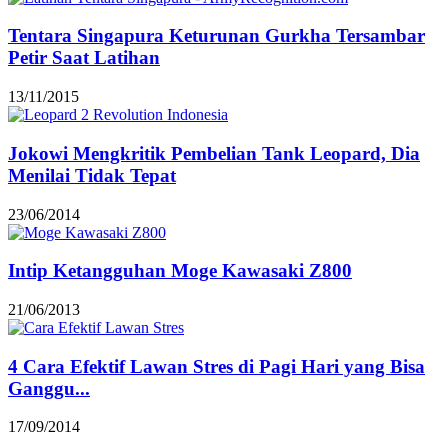
Tentara Singapura Keturunan Gurkha Tersambar
Petir Saat Latihan
13/11/2015
Jokowi Mengkritik Pembelian Tank Leopard, Dia
Menilai Tidak Tepat
23/06/2014
Intip Ketangguhan Moge Kawasaki Z800
21/06/2013
4 Cara Efektif Lawan Stres di Pagi Hari yang Bisa
Ganggu...
17/09/2014