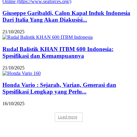
Giuseppe Garibaldi, Calon Kapal Induk Indonesia
Dari Italia Yang Akan Diakusisi...
21/10/2025
Rudal Balistik KHAN ITBM 600 Indonesia:
Spesifikasi dan Kemampuannya
21/10/2025
Honda Vario : Sejarah, Varian, Generasi dan
Spesifikasi Lengkap yang Perlu...
16/10/2025
Load more