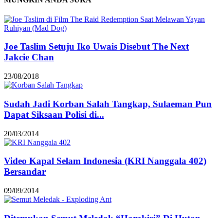
Joe Taslim Setuju Iko Uwais Disebut The Next
Jakcie Chan
23/08/2018
Sudah Jadi Korban Salah Tangkap, Sulaeman Pun
Dapat Siksaan Polisi di...
20/03/2014
Video Kapal Selam Indonesia (KRI Nanggala 402)
Bersandar
09/09/2014