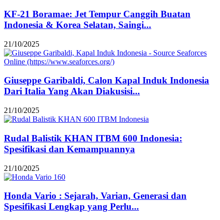
KF-21 Boramae: Jet Tempur Canggih Buatan
Indonesia & Korea Selatan, Saingi...
21/10/2025
Giuseppe Garibaldi, Calon Kapal Induk Indonesia
Dari Italia Yang Akan Diakusisi...
21/10/2025
Rudal Balistik KHAN ITBM 600 Indonesia:
Spesifikasi dan Kemampuannya
21/10/2025
Honda Vario : Sejarah, Varian, Generasi dan
Spesifikasi Lengkap yang Perlu...