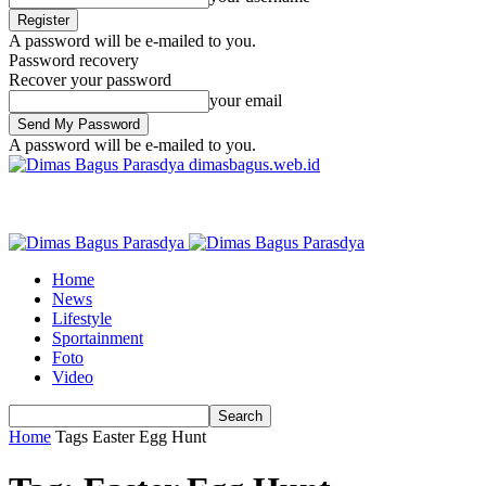
A password will be e-mailed to you.
Password recovery
Recover your password
your email
A password will be e-mailed to you.
dimasbagus.web.id
Home
News
Lifestyle
Sportainment
Foto
Video
Home
Tags
Easter Egg Hunt