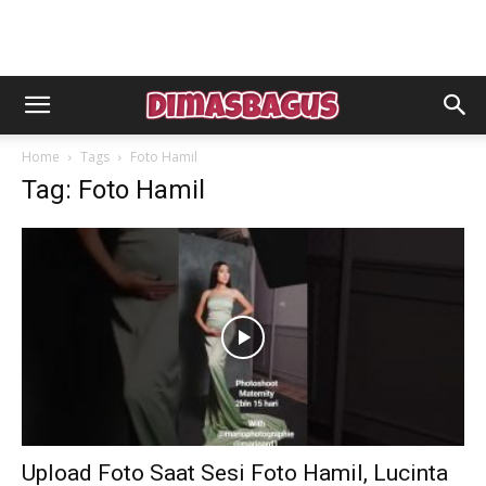
Home
Tags
Foto Hamil
Tag: Foto Hamil
Upload Foto Saat Sesi Foto Hamil, Lucinta