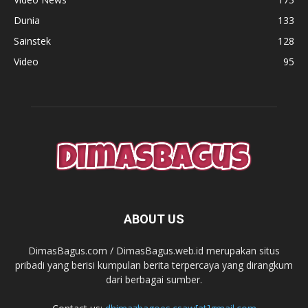
Dunia
133
Sainstek
128
Video
95
ABOUT US
DimasBagus.com / DimasBagus.web.id merupakan situs
pribadi yang berisi kumpulan berita terpercaya yang dirangkum
dari berbagai sumber.