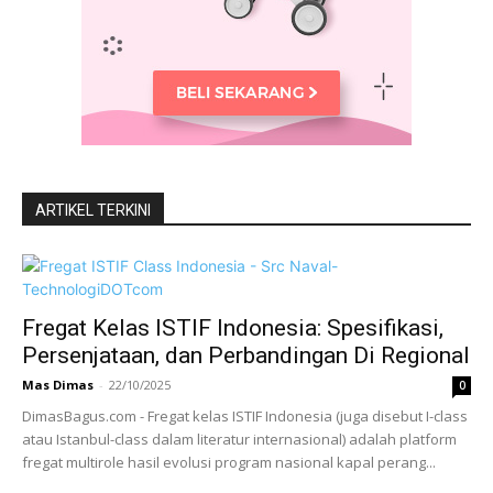
ARTIKEL TERKINI
Fregat Kelas ISTIF Indonesia: Spesifikasi,
Persenjataan, dan Perbandingan Di Regional
Mas Dimas
-
22/10/2025
0
DimasBagus.com - Fregat kelas ISTIF Indonesia (juga disebut I-class
atau Istanbul-class dalam literatur internasional) adalah platform
fregat multirole hasil evolusi program nasional kapal perang...