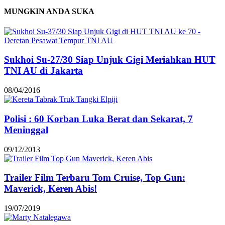
MUNGKIN ANDA SUKA
Sukhoi Su-27/30 Siap Unjuk Gigi Meriahkan HUT
TNI AU di Jakarta
08/04/2016
Polisi : 60 Korban Luka Berat dan Sekarat, 7
Meninggal
09/12/2013
Trailer Film Terbaru Tom Cruise, Top Gun:
Maverick, Keren Abis!
19/07/2019