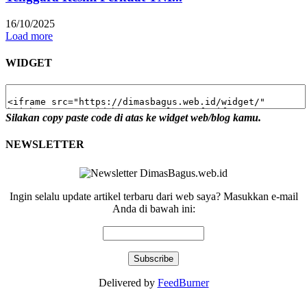
16/10/2025
Load more
WIDGET
Silakan copy paste code di atas ke widget web/blog kamu.
NEWSLETTER
Ingin selalu update artikel terbaru dari web saya? Masukkan e-mail
Anda di bawah ini:
Delivered by
FeedBurner