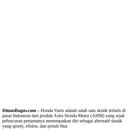
DimasBagus.com –
Honda Vario adalah salah satu skutik terlaris di
pasar Indonesia dari produk Astra Honda Motor (AHM) yang sejak
peluncuran pertamanya menempatkan diri sebagai alternatif skutik
yang sporty, efisien, dan penuh fitur.