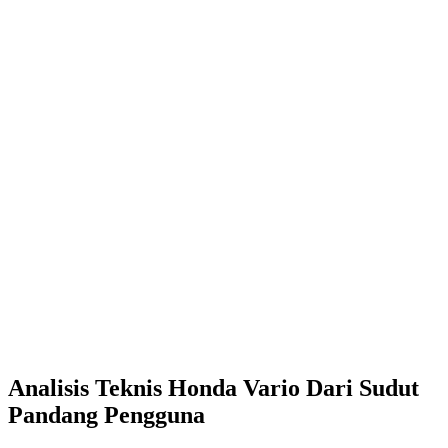
Analisis Teknis Honda Vario Dari Sudut
Pandang Pengguna