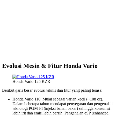
Evolusi Mesin & Fitur Honda Vario
Honda Vario 125 KZR
Berikut garis besar evolusi teknis dan fitur yang paling terasa:
Honda Vario 110 Mulai sebagai varian kecil (~108 cc).
Dalam beberapa tahun mendapat penyegaran dan pengenalan
teknologi PGM-FI (injeksi bahan bakar) sehingga konsumsi
lebih irit dan emisi lebih bersih. Pengenalan eSP (enhanced