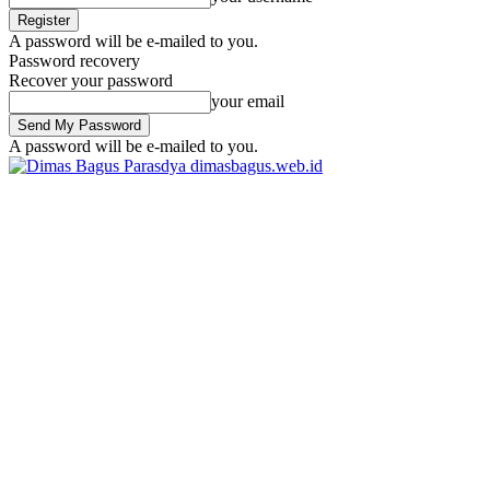
A password will be e-mailed to you.
Password recovery
Recover your password
your email
A password will be e-mailed to you.
dimasbagus.web.id