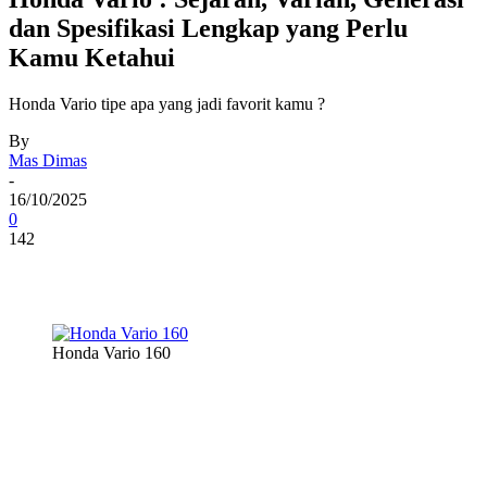
dan Spesifikasi Lengkap yang Perlu
Kamu Ketahui
Honda Vario tipe apa yang jadi favorit kamu ?
By
Mas Dimas
-
16/10/2025
0
142
Honda Vario 160