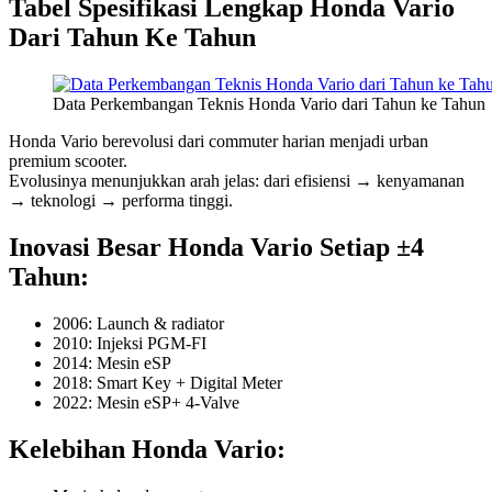
Tabel Spesifikasi Lengkap Honda Vario
Dari Tahun Ke Tahun
Data Perkembangan Teknis Honda Vario dari Tahun ke Tahun
Honda Vario berevolusi dari commuter harian menjadi urban
premium scooter.
Evolusinya menunjukkan arah jelas: dari efisiensi → kenyamanan
→ teknologi → performa tinggi.
Inovasi Besar Honda Vario Setiap ±4
Tahun:
2006: Launch & radiator
2010: Injeksi PGM-FI
2014: Mesin eSP
2018: Smart Key + Digital Meter
2022: Mesin eSP+ 4-Valve
Kelebihan Honda Vario: