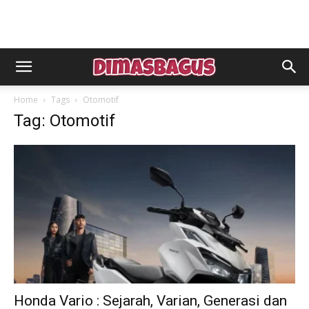
Home
Tags
Otomotif
Tag: Otomotif
Honda Vario : Sejarah, Varian, Generasi dan