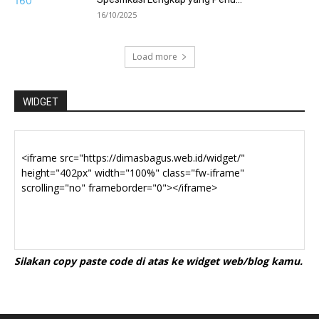
16/10/2025
Load more
WIDGET
Silakan copy paste code di atas ke widget web/blog kamu.