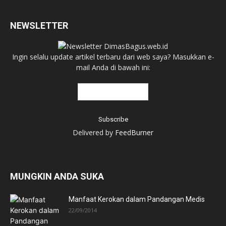
NEWSLETTER
Ingin selalu update artikel terbaru dari web saya? Masukkan e-
mail Anda di bawah ini:
Delivered by
FeedBurner
MUNGKIN ANDA SUKA
Manfaat Kerokan dalam Pandangan Medis
22/09/2014