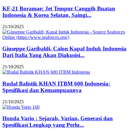
KF-21 Boramae: Jet Tempur Canggih Buatan
Indonesia & Korea Selatan, Saingi...
21/10/2025
Giuseppe Garibaldi, Calon Kapal Induk Indonesia
Dari Italia Yang Akan Diakusisi...
21/10/2025
Rudal Balistik KHAN ITBM 600 Indonesia:
Spesifikasi dan Kemampuannya
21/10/2025
Honda Vario : Sejarah, Varian, Generasi dan
Spesifikasi Lengkap yang Perlu...