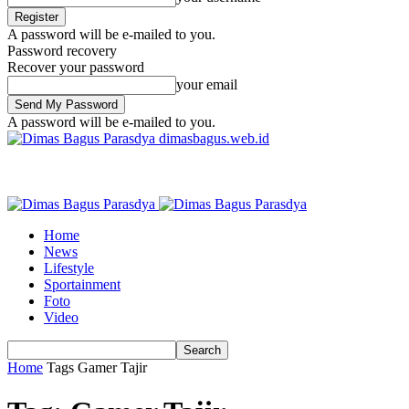
A password will be e-mailed to you.
Password recovery
Recover your password
your email
A password will be e-mailed to you.
dimasbagus.web.id
Home
News
Lifestyle
Sportainment
Foto
Video
Home
Tags
Gamer Tajir