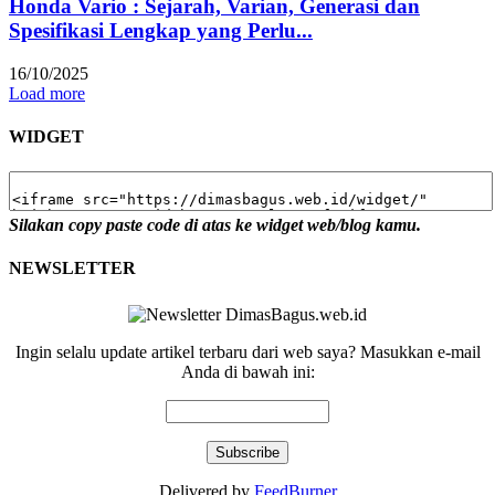
Honda Vario : Sejarah, Varian, Generasi dan
Spesifikasi Lengkap yang Perlu...
16/10/2025
Load more
WIDGET
Silakan copy paste code di atas ke widget web/blog kamu.
NEWSLETTER
Ingin selalu update artikel terbaru dari web saya? Masukkan e-mail
Anda di bawah ini:
Delivered by
FeedBurner