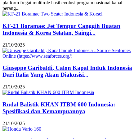
platform fregat multirole hasil evolusi program nasional kapal
perang...
KF-21 Boramae: Jet Tempur Canggih Buatan
Indonesia & Korea Selatan, Saingi...
21/10/2025
Giuseppe Garibaldi, Calon Kapal Induk Indonesia
Dari Italia Yang Akan Diakusisi...
21/10/2025
Rudal Balistik KHAN ITBM 600 Indonesia:
Spesifikasi dan Kemampuannya
21/10/2025