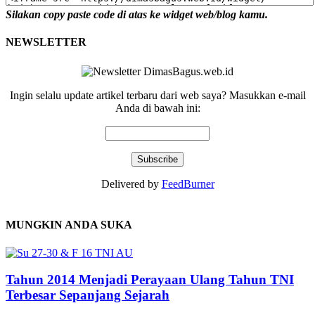
Silakan copy paste code di atas ke widget web/blog kamu.
NEWSLETTER
Ingin selalu update artikel terbaru dari web saya? Masukkan e-mail
Anda di bawah ini:
Delivered by
FeedBurner
MUNGKIN ANDA SUKA
Tahun 2014 Menjadi Perayaan Ulang Tahun TNI
Terbesar Sepanjang Sejarah