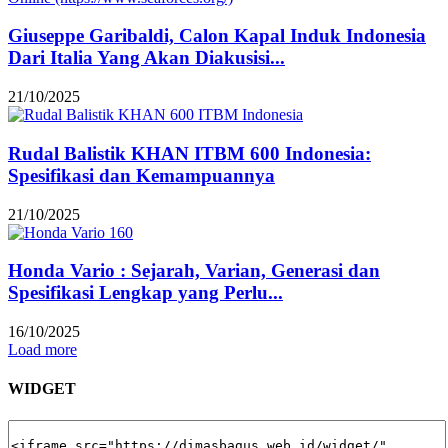
Giuseppe Garibaldi, Calon Kapal Induk Indonesia
Dari Italia Yang Akan Diakusisi...
21/10/2025
Rudal Balistik KHAN ITBM 600 Indonesia:
Spesifikasi dan Kemampuannya
21/10/2025
Honda Vario : Sejarah, Varian, Generasi dan
Spesifikasi Lengkap yang Perlu...
16/10/2025
Load more
WIDGET