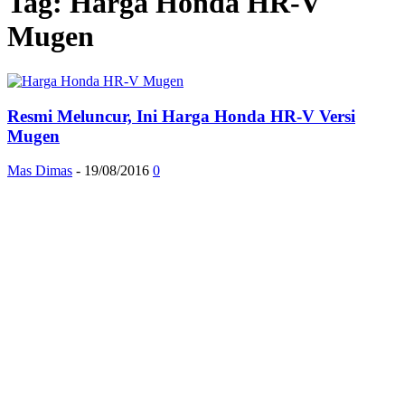
Tag: Harga Honda HR-V
Mugen
Resmi Meluncur, Ini Harga Honda HR-V Versi
Mugen
Mas Dimas
-
19/08/2016
0