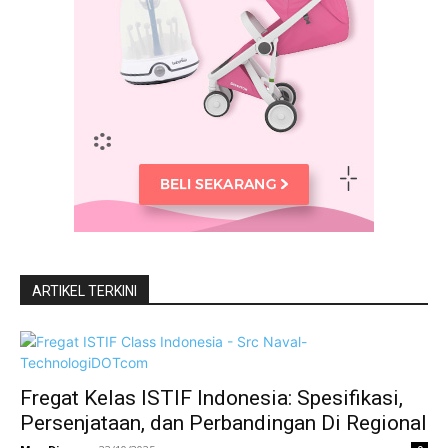
ARTIKEL TERKINI
Fregat Kelas ISTIF Indonesia: Spesifikasi,
Persenjataan, dan Perbandingan Di Regional