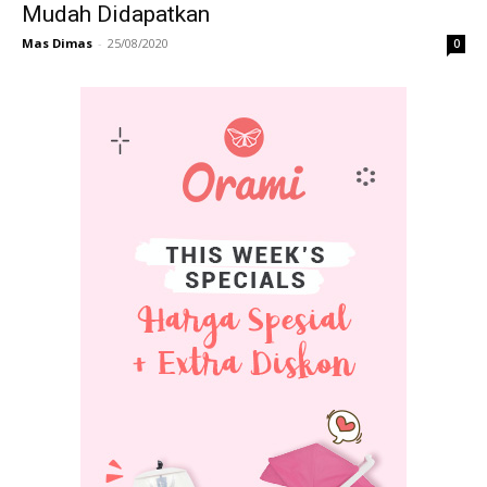
Mudah Didapatkan
Mas Dimas
-
25/08/2020
0