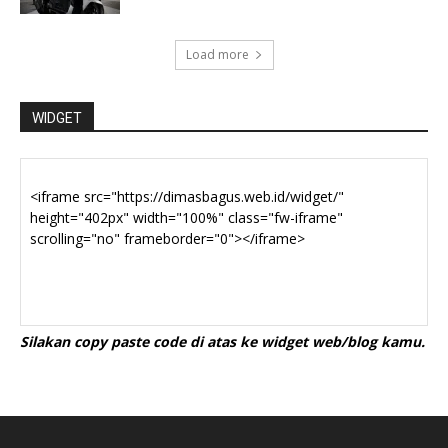
Load more
WIDGET
Silakan copy paste code di atas ke widget web/blog kamu.