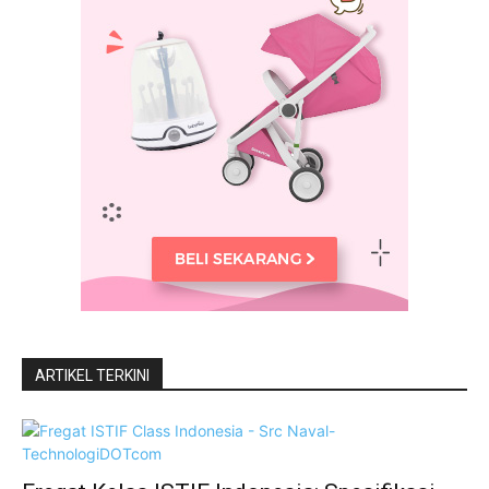
ARTIKEL TERKINI