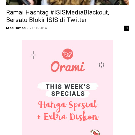
Ramai Hashtag #ISISMediaBlackout,
Bersatu Blokir ISIS di Twitter
Mas Dimas
-
21/08/2014
0