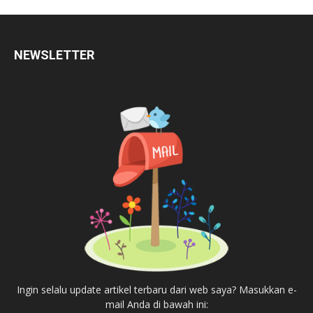
NEWSLETTER
Ingin selalu update artikel terbaru dari web saya? Masukkan e-
mail Anda di bawah ini: