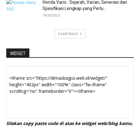
Honda Vario : Sejarah, Varian, Generasi dan
Spesifikasi Lengkap yang Perlu...
16/10/2025
Load more
WIDGET
Silakan copy paste code di atas ke widget web/blog kamu.