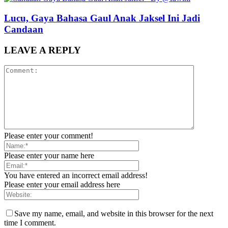
Lucu, Gaya Bahasa Gaul Anak Jaksel Ini Jadi
Candaan
LEAVE A REPLY
Please enter your comment!
Please enter your name here
You have entered an incorrect email address!
Please enter your email address here
Save my name, email, and website in this browser for the next
time I comment.