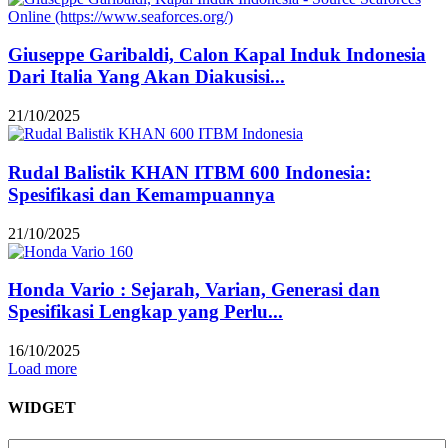
Giuseppe Garibaldi, Calon Kapal Induk Indonesia
Dari Italia Yang Akan Diakusisi...
21/10/2025
Rudal Balistik KHAN ITBM 600 Indonesia:
Spesifikasi dan Kemampuannya
21/10/2025
Honda Vario : Sejarah, Varian, Generasi dan
Spesifikasi Lengkap yang Perlu...
16/10/2025
Load more
WIDGET