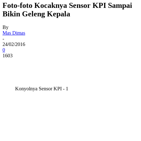
Foto-foto Kocaknya Sensor KPI Sampai
Bikin Geleng Kepala
By
Mas Dimas
-
24/02/2016
0
1603
Konyolnya Sensor KPI - 1