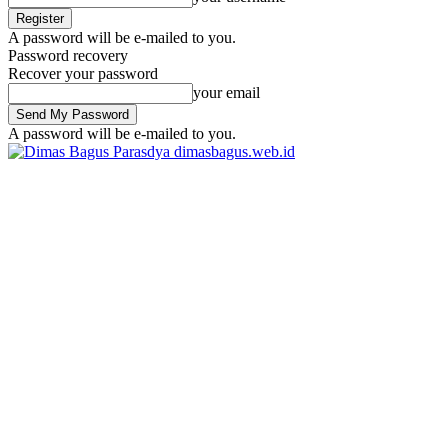
A password will be e-mailed to you.
Password recovery
Recover your password
your email
A password will be e-mailed to you.
dimasbagus.web.id