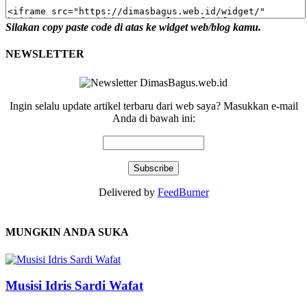
Silakan copy paste code di atas ke widget web/blog kamu.
NEWSLETTER
Ingin selalu update artikel terbaru dari web saya? Masukkan e-mail
Anda di bawah ini:
Delivered by
FeedBurner
MUNGKIN ANDA SUKA
Musisi Idris Sardi Wafat