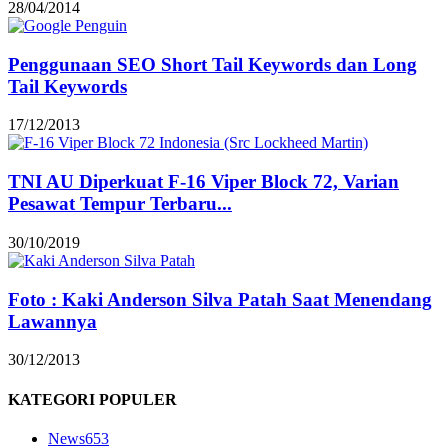
28/04/2014
Penggunaan SEO Short Tail Keywords dan Long
Tail Keywords
17/12/2013
TNI AU Diperkuat F-16 Viper Block 72, Varian
Pesawat Tempur Terbaru...
30/10/2019
Foto : Kaki Anderson Silva Patah Saat Menendang
Lawannya
30/12/2013
KATEGORI POPULER
News
653