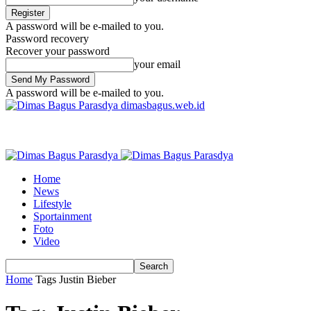
A password will be e-mailed to you.
Password recovery
Recover your password
your email
A password will be e-mailed to you.
dimasbagus.web.id
Home
News
Lifestyle
Sportainment
Foto
Video
Home
Tags
Justin Bieber