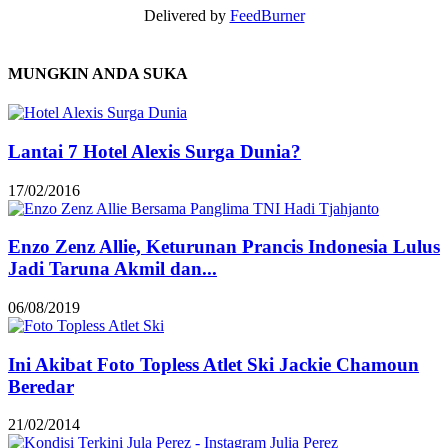
Delivered by
FeedBurner
MUNGKIN ANDA SUKA
Lantai 7 Hotel Alexis Surga Dunia?
17/02/2016
Enzo Zenz Allie, Keturunan Prancis Indonesia Lulus
Jadi Taruna Akmil dan...
06/08/2019
Ini Akibat Foto Topless Atlet Ski Jackie Chamoun
Beredar
21/02/2014