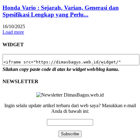
Honda Vario : Sejarah, Varian, Generasi dan
Spesifikasi Lengkap yang Perlu...
16/10/2025
Load more
WIDGET
Silakan copy paste code di atas ke widget web/blog kamu.
NEWSLETTER
Ingin selalu update artikel terbaru dari web saya? Masukkan e-mail
Anda di bawah ini: