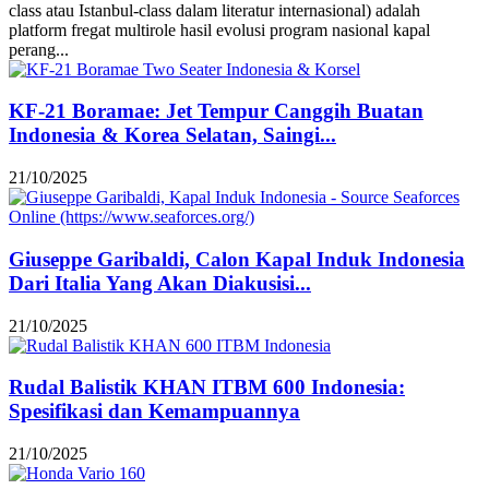
class atau Istanbul-class dalam literatur internasional) adalah
platform fregat multirole hasil evolusi program nasional kapal
perang...
KF-21 Boramae: Jet Tempur Canggih Buatan
Indonesia & Korea Selatan, Saingi...
21/10/2025
Giuseppe Garibaldi, Calon Kapal Induk Indonesia
Dari Italia Yang Akan Diakusisi...
21/10/2025
Rudal Balistik KHAN ITBM 600 Indonesia:
Spesifikasi dan Kemampuannya
21/10/2025