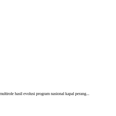
multirole hasil evolusi program nasional kapal perang...