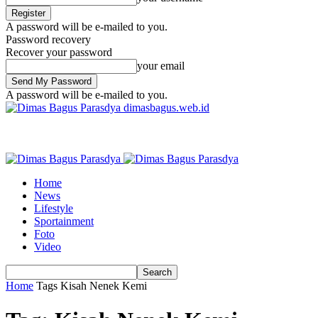
A password will be e-mailed to you.
Password recovery
Recover your password
your email
A password will be e-mailed to you.
dimasbagus.web.id
Home
News
Lifestyle
Sportainment
Foto
Video
Home
Tags
Kisah Nenek Kemi