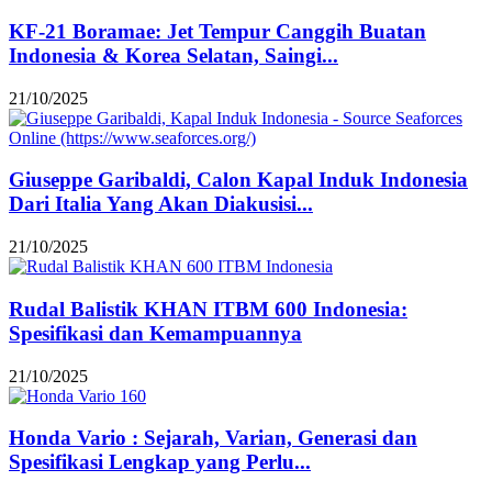
KF-21 Boramae: Jet Tempur Canggih Buatan
Indonesia & Korea Selatan, Saingi...
21/10/2025
Giuseppe Garibaldi, Calon Kapal Induk Indonesia
Dari Italia Yang Akan Diakusisi...
21/10/2025
Rudal Balistik KHAN ITBM 600 Indonesia:
Spesifikasi dan Kemampuannya
21/10/2025
Honda Vario : Sejarah, Varian, Generasi dan
Spesifikasi Lengkap yang Perlu...