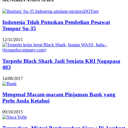
Indonesia Telah Putuskan Pembelian Pesawat
Tempur Su-35
12/11/2015
Torpedo Black Shark Jadi Senjata KRI Nagapasa
403
14/08/2017
Mengenal Macam-macam Pinjaman Bank yang
Perlu Anda Ketahui
09/10/2015