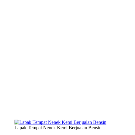
Lapak Tempat Nenek Kemi Berjualan Bensin