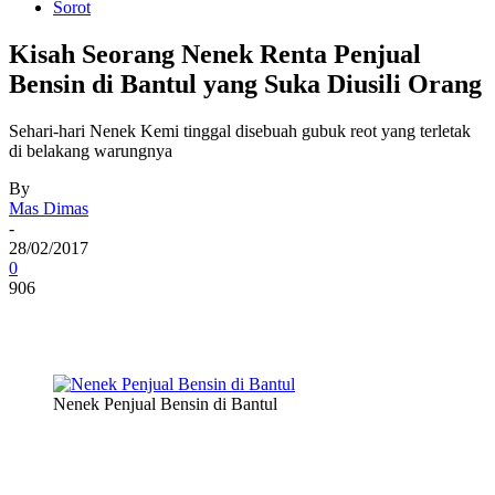
Sorot
Kisah Seorang Nenek Renta Penjual
Bensin di Bantul yang Suka Diusili Orang
Sehari-hari Nenek Kemi tinggal disebuah gubuk reot yang terletak
di belakang warungnya
By
Mas Dimas
-
28/02/2017
0
906
Nenek Penjual Bensin di Bantul