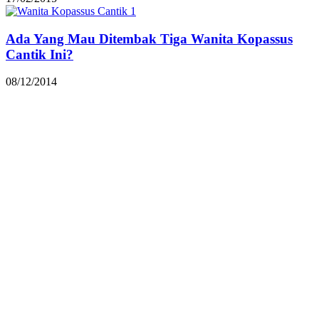
Ada Yang Mau Ditembak Tiga Wanita Kopassus
Cantik Ini?
08/12/2014