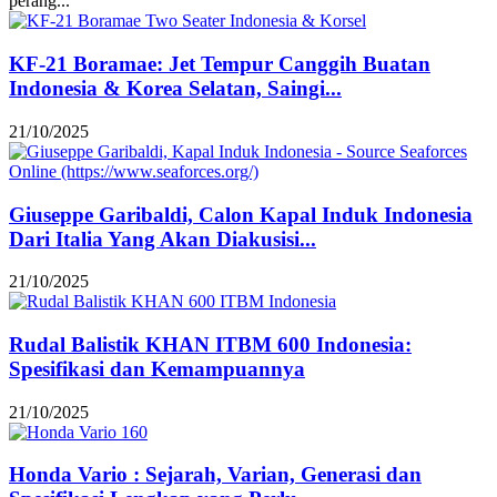
perang...
KF-21 Boramae: Jet Tempur Canggih Buatan
Indonesia & Korea Selatan, Saingi...
21/10/2025
Giuseppe Garibaldi, Calon Kapal Induk Indonesia
Dari Italia Yang Akan Diakusisi...
21/10/2025
Rudal Balistik KHAN ITBM 600 Indonesia:
Spesifikasi dan Kemampuannya
21/10/2025
Honda Vario : Sejarah, Varian, Generasi dan