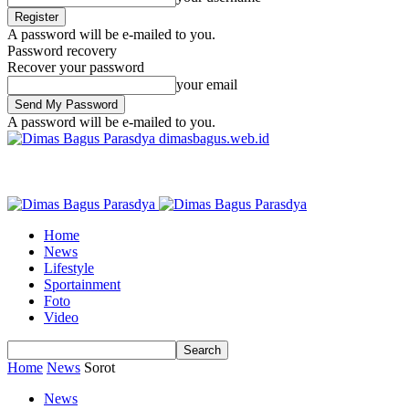
A password will be e-mailed to you.
Password recovery
Recover your password
your email
A password will be e-mailed to you.
dimasbagus.web.id
Home
News
Lifestyle
Sportainment
Foto
Video
Home
News
Sorot
News