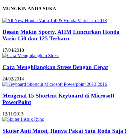
MUNGKIN ANDA SUKA
Desain Makin Sporty, AHM Luncurkan Honda
Vario 150 dan 125 Terbaru
17/04/2018
Cara Menghilangkan Stress Dengan Cepat
24/02/2014
Mengenal 15 Shortcut Keyboard di Microsoft
PowerPoint
12/11/2015
Skuter Anti Macet, Hanya Pakai Satu Roda Saja !