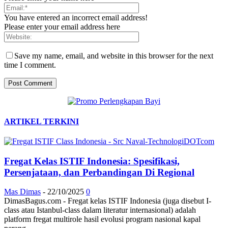
You have entered an incorrect email address!
Please enter your email address here
Save my name, email, and website in this browser for the next
time I comment.
ARTIKEL TERKINI
Fregat Kelas ISTIF Indonesia: Spesifikasi,
Persenjataan, dan Perbandingan Di Regional
Mas Dimas
-
22/10/2025
0
DimasBagus.com - Fregat kelas ISTIF Indonesia (juga disebut I-
class atau Istanbul-class dalam literatur internasional) adalah
platform fregat multirole hasil evolusi program nasional kapal