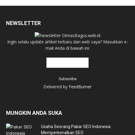
NEWSLETTER
Ingin selalu update artikel terbaru dari web saya? Masukkan e-
mail Anda di bawah ini:
Delivered by
FeedBurner
MUNGKIN ANDA SUKA
Usaha Seorang Pakar SEO Indonesia
Memperkenalkan SEO