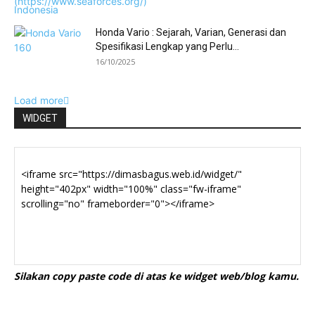
Honda Vario : Sejarah, Varian, Generasi dan
Spesifikasi Lengkap yang Perlu...
16/10/2025
Load more
WIDGET
Silakan copy paste code di atas ke widget web/blog kamu.