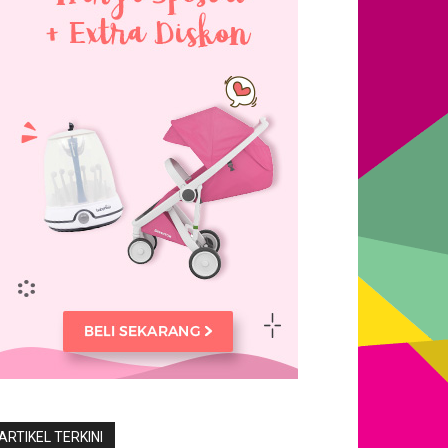
ARTIKEL TERKINI