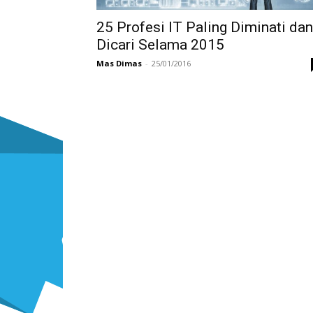
25 Profesi IT Paling Diminati dan
Dicari Selama 2015
Mas Dimas
-
25/01/2016