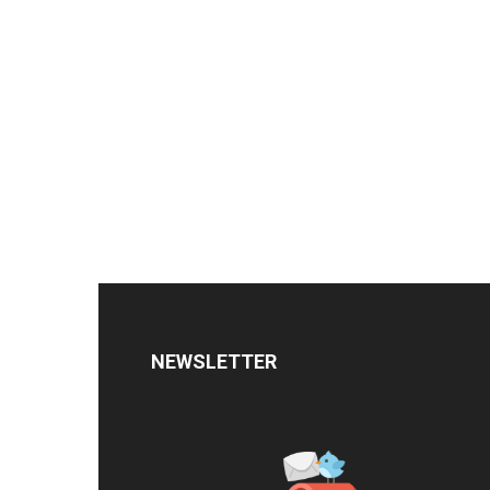
NEWSLETTER