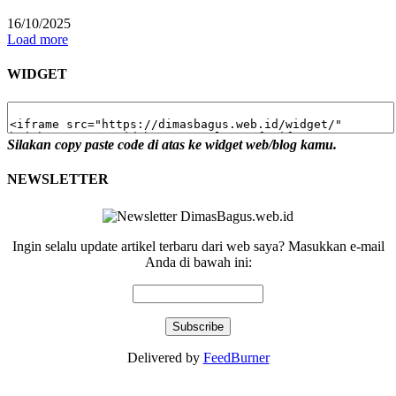
16/10/2025
Load more
WIDGET
Silakan copy paste code di atas ke widget web/blog kamu.
NEWSLETTER
Ingin selalu update artikel terbaru dari web saya? Masukkan e-mail
Anda di bawah ini:
Delivered by
FeedBurner