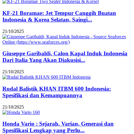
KF-21 Boramae: Jet Tempur Canggih Buatan
Indonesia & Korea Selatan, Saingi...
21/10/2025
Giuseppe Garibaldi, Calon Kapal Induk Indonesia
Dari Italia Yang Akan Diakusisi...
21/10/2025
Rudal Balistik KHAN ITBM 600 Indonesia:
Spesifikasi dan Kemampuannya
21/10/2025
Honda Vario : Sejarah, Varian, Generasi dan
Spesifikasi Lengkap yang Perlu...