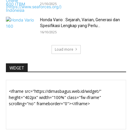
21/10/2025
Honda Vario : Sejarah, Varian, Generasi dan
Spesifikasi Lengkap yang Perlu...
16/10/2025
Load more
WIDGET