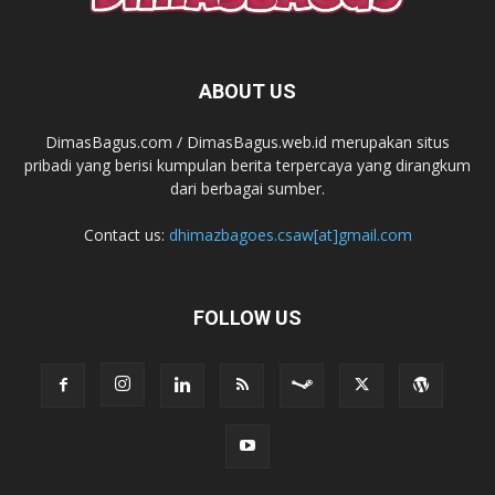
ABOUT US
DimasBagus.com / DimasBagus.web.id merupakan situs
pribadi yang berisi kumpulan berita terpercaya yang dirangkum
dari berbagai sumber.
Contact us:
dhimazbagoes.csaw[at]gmail.com
FOLLOW US