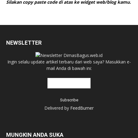
Silakan copy paste code di atas ke widget web/blog kamu.
NEWSLETTER
Ingin selalu update artikel terbaru dari web saya? Masukkan e-
mail Anda di bawah ini:
Delivered by
FeedBurner
MUNGKIN ANDA SUKA