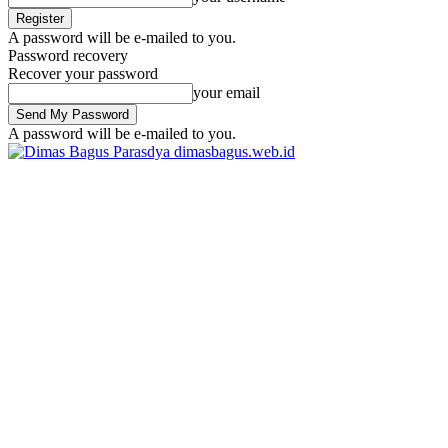
A password will be e-mailed to you.
Password recovery
Recover your password
your email
A password will be e-mailed to you.
dimasbagus.web.id