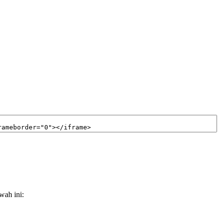
wah ini: