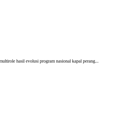
multirole hasil evolusi program nasional kapal perang...