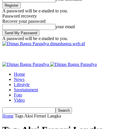
A password will be e-mailed to you.
Password recovery
Recover your password
your email
A password will be e-mailed to you.
dimasbagus.web.id
Home
News
Lifestyle
Sportainment
Foto
Video
Home
Tags
Aksi Ferrari Langka