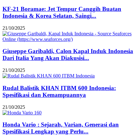
KF-21 Boramae: Jet Tempur Canggih Buatan
Indonesia & Korea Selatan, Saingi...
21/10/2025
Giuseppe Garibaldi, Calon Kapal Induk Indonesia
Dari Italia Yang Akan Diakusisi...
21/10/2025
Rudal Balistik KHAN ITBM 600 Indonesia:
Spesifikasi dan Kemampuannya
21/10/2025
Honda Vario : Sejarah, Varian, Generasi dan
Spesifikasi Lengkap yang Perlu...