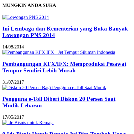
MUNGKIN ANDA SUKA
Ini Lembaga dan Kementerian yang Buka Banyak
Lowongan PNS 2014
14/08/2014
Pembangungan KFX/IFX: Memproduksi Pesawat
Tempur Sendiri Lebih Murah
31/07/2017
Pengguna e-Toll Diberi Diskon 20 Persen Saat
Mudik Lebaran
17/05/2017