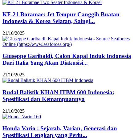
KF-21 Boramae: Jet Tempur Canggih Buatan
Indonesia & Korea Selatan, Saingi...
21/10/2025
Giuseppe Garibaldi, Calon Kapal Induk Indonesia
Dari Italia Yang Akan Diakusisi...
21/10/2025
Rudal Balistik KHAN ITBM 600 Indonesia:
Spesifikasi dan Kemampuannya
21/10/2025
Honda Vario : Sejarah, Varian, Generasi dan
Spesifikasi Lengkap yang Perlu...