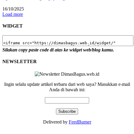
16/10/2025
Load more
WIDGET
Silakan copy paste code di atas ke widget web/blog kamu.
NEWSLETTER
Ingin selalu update artikel terbaru dari web saya? Masukkan e-mail
Anda di bawah ini:
Delivered by
FeedBurner