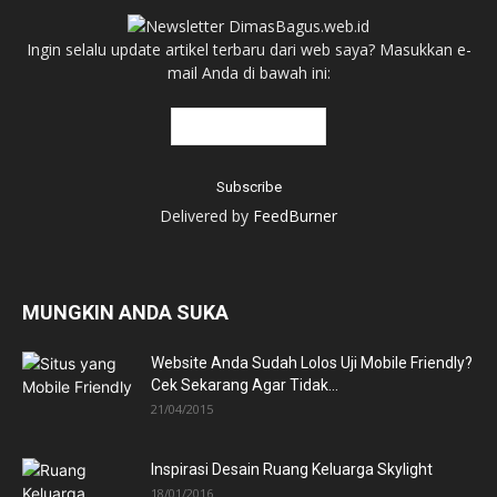
Ingin selalu update artikel terbaru dari web saya? Masukkan e-
mail Anda di bawah ini:
Delivered by
FeedBurner
MUNGKIN ANDA SUKA
Website Anda Sudah Lolos Uji Mobile Friendly?
Cek Sekarang Agar Tidak...
21/04/2015
Inspirasi Desain Ruang Keluarga Skylight
18/01/2016