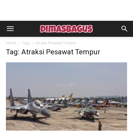
Home
Tags
Atraksi Pesawat Tempur
Tag: Atraksi Pesawat Tempur