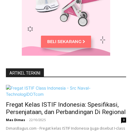
ARTIKEL TERKINI
Fregat Kelas ISTIF Indonesia: Spesifikasi,
Persenjataan, dan Perbandingan Di Regional
Mas Dimas
-
22/10/2025
0
DimasBagus.com - Fregat kelas ISTIF Indonesia (juga disebut I-class