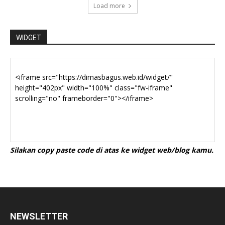
Load more
WIDGET
Silakan copy paste code di atas ke widget web/blog kamu.
NEWSLETTER