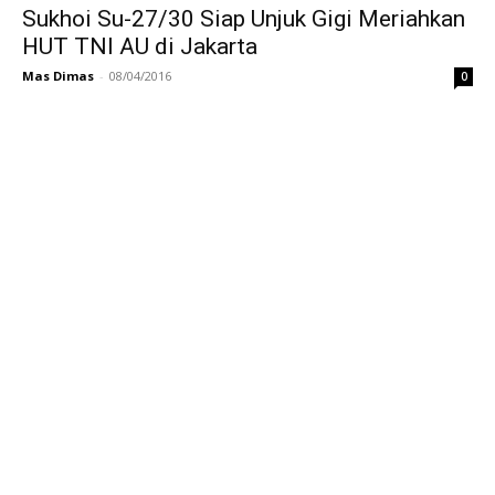
Sukhoi Su-27/30 Siap Unjuk Gigi Meriahkan
HUT TNI AU di Jakarta
Mas Dimas
-
08/04/2016
0