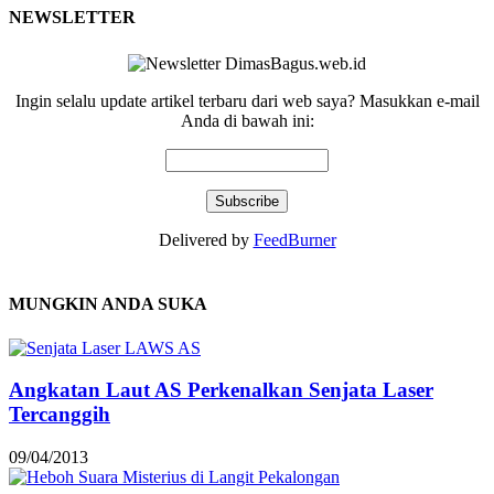
NEWSLETTER
Ingin selalu update artikel terbaru dari web saya? Masukkan e-mail
Anda di bawah ini:
Delivered by
FeedBurner
MUNGKIN ANDA SUKA
Angkatan Laut AS Perkenalkan Senjata Laser
Tercanggih
09/04/2013