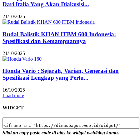
Dari Italia Yang Akan Diakusisi...
21/10/2025
Rudal Balistik KHAN ITBM 600 Indonesia:
Spesifikasi dan Kemampuannya
21/10/2025
Honda Vario : Sejarah, Varian, Generasi dan
Spesifikasi Lengkap yang Perlu...
16/10/2025
Load more
WIDGET
Silakan copy paste code di atas ke widget web/blog kamu.