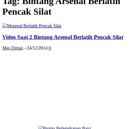
Tag: Bintang Arsenal Berlatih
Pencak Silat
Video Saat 2 Bintang Arsenal Berlatih Pencak Silat
Mas Dimas
-
24/12/2014
0