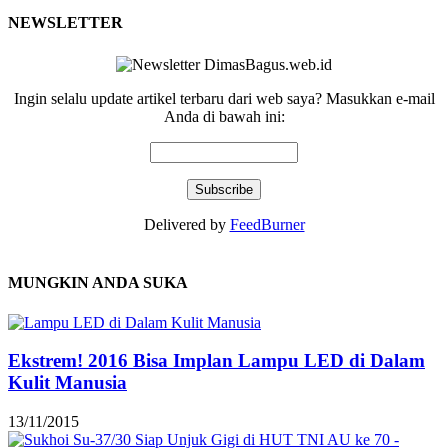
NEWSLETTER
Ingin selalu update artikel terbaru dari web saya? Masukkan e-mail
Anda di bawah ini:
Delivered by
FeedBurner
MUNGKIN ANDA SUKA
Ekstrem! 2016 Bisa Implan Lampu LED di Dalam
Kulit Manusia
13/11/2015