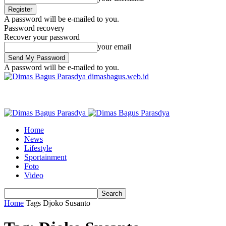
A password will be e-mailed to you.
Password recovery
Recover your password
your email
A password will be e-mailed to you.
dimasbagus.web.id
Home
News
Lifestyle
Sportainment
Foto
Video
Home
Tags
Djoko Susanto