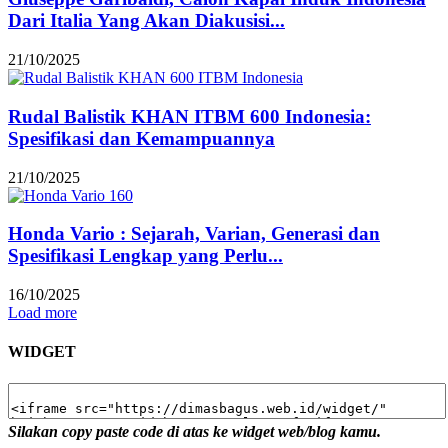
Dari Italia Yang Akan Diakusisi...
21/10/2025
Rudal Balistik KHAN ITBM 600 Indonesia:
Spesifikasi dan Kemampuannya
21/10/2025
Honda Vario : Sejarah, Varian, Generasi dan
Spesifikasi Lengkap yang Perlu...
16/10/2025
Load more
WIDGET
Silakan copy paste code di atas ke widget web/blog kamu.