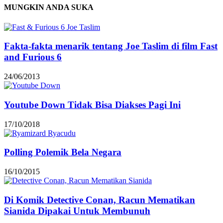
MUNGKIN ANDA SUKA
Fakta-fakta menarik tentang Joe Taslim di film Fast
and Furious 6
24/06/2013
Youtube Down Tidak Bisa Diakses Pagi Ini
17/10/2018
Polling Polemik Bela Negara
16/10/2015
Di Komik Detective Conan, Racun Mematikan
Sianida Dipakai Untuk Membunuh