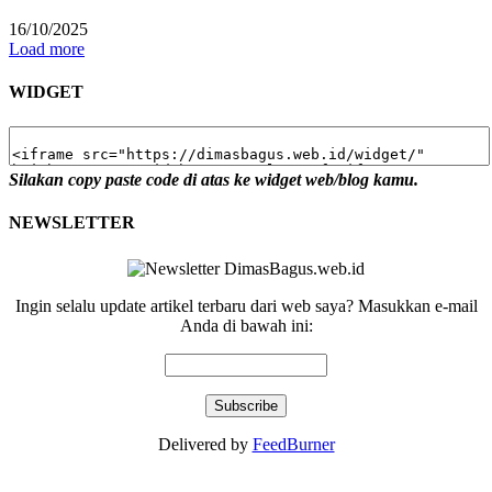
16/10/2025
Load more
WIDGET
Silakan copy paste code di atas ke widget web/blog kamu.
NEWSLETTER
Ingin selalu update artikel terbaru dari web saya? Masukkan e-mail
Anda di bawah ini:
Delivered by
FeedBurner