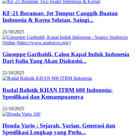
KF-21 Boramae: Jet Tempur Canggih Buatan
Indonesia & Korea Selatan, Saingi...
21/10/2025
Giuseppe Garibaldi, Calon Kapal Induk Indonesia
Dari Italia Yang Akan Diakusisi...
21/10/2025
Rudal Balistik KHAN ITBM 600 Indonesia:
Spesifikasi dan Kemampuannya
21/10/2025
Honda Vario : Sejarah, Varian, Generasi dan
Spesifikasi Lengkap yang Perlu...