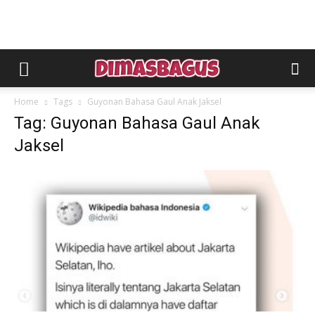
Home
Tags
Guyonan Bahasa Gaul Anak Jaksel
Tag: Guyonan Bahasa Gaul Anak
Jaksel