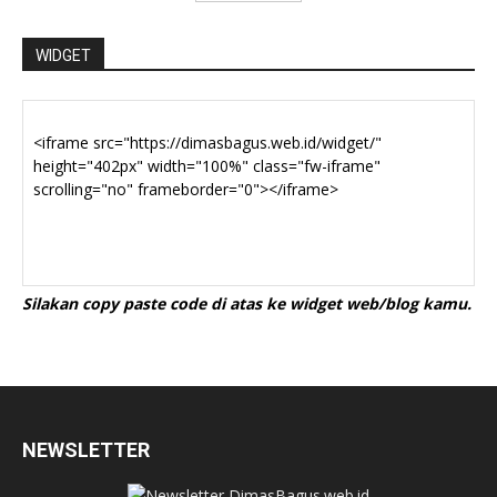
WIDGET
Silakan copy paste code di atas ke widget web/blog kamu.
NEWSLETTER