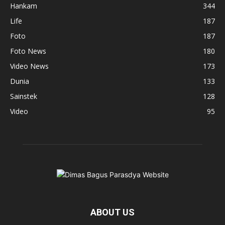
Hankam
344
Life
187
Foto
187
Foto News
180
Video News
173
Dunia
133
Sainstek
128
Video
95
ABOUT US