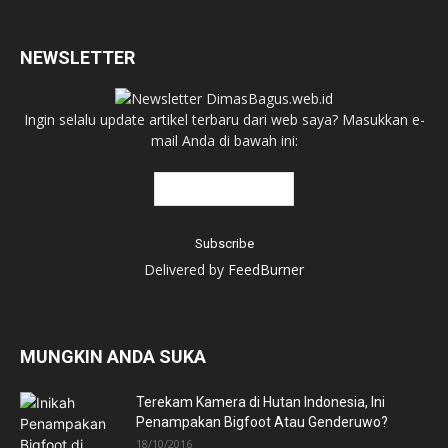
NEWSLETTER
Ingin selalu update artikel terbaru dari web saya? Masukkan e-
mail Anda di bawah ini:
Delivered by
FeedBurner
MUNGKIN ANDA SUKA
Terekam Kamera di Hutan Indonesia, Ini
Penampakan Bigfoot Atau Genderuwo?
18/10/2016