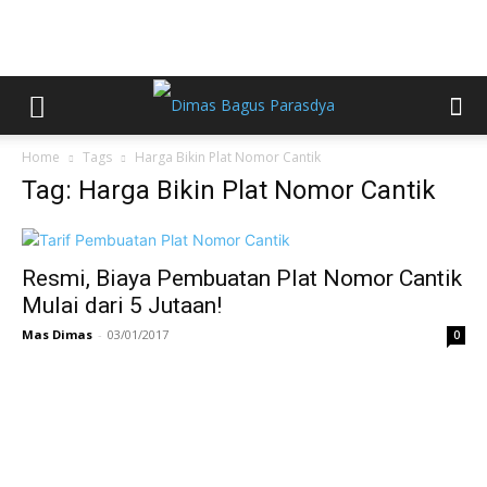
Home
Tags
Harga Bikin Plat Nomor Cantik
Tag: Harga Bikin Plat Nomor Cantik
Resmi, Biaya Pembuatan Plat Nomor Cantik
Mulai dari 5 Jutaan!
Mas Dimas
-
03/01/2017
0