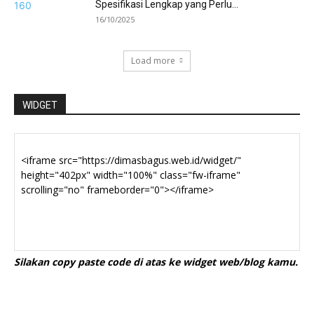
Spesifikasi Lengkap yang Perlu...
16/10/2025
Load more
WIDGET
Silakan copy paste code di atas ke widget web/blog kamu.