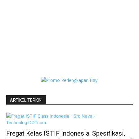
ARTIKEL TERKINI
Fregat Kelas ISTIF Indonesia: Spesifikasi,