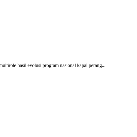
multirole hasil evolusi program nasional kapal perang...