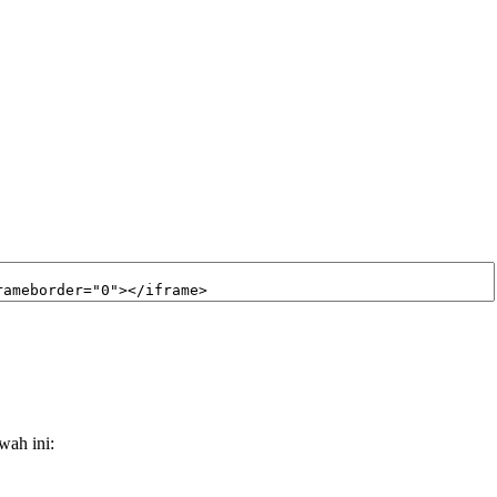
wah ini: