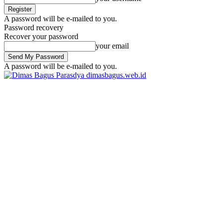
A password will be e-mailed to you.
Password recovery
Recover your password
your email
A password will be e-mailed to you.
dimasbagus.web.id