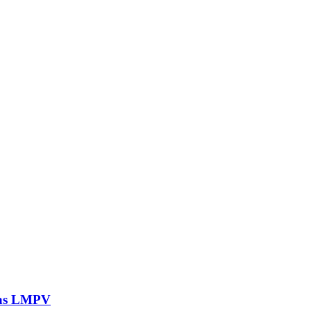
elas LMPV