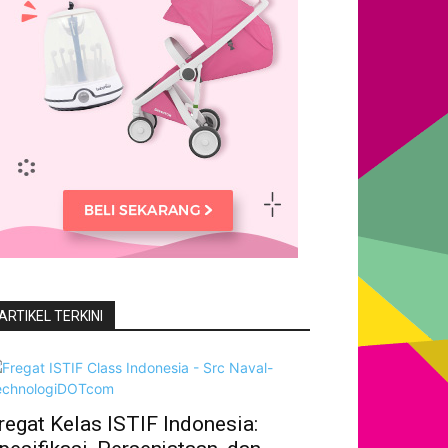
ARTIKEL TERKINI
regat Kelas ISTIF Indonesia: