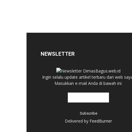
NEWSLETTER
Ingin selalu update artikel terbaru dari web say
Masukkan e-mail Anda di bawah ini:
Delivered by
FeedBurner