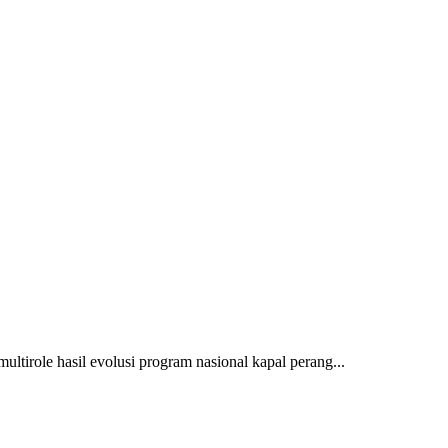
multirole hasil evolusi program nasional kapal perang...