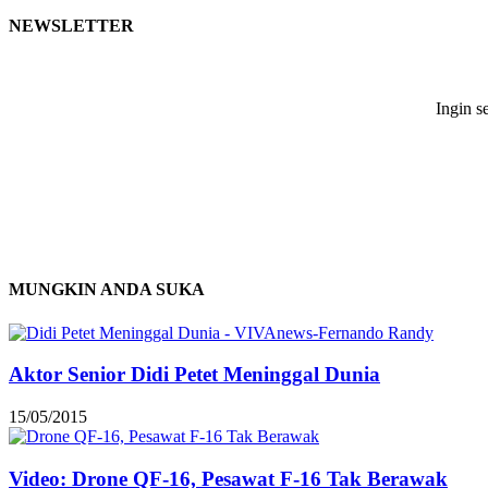
NEWSLETTER
Ingin s
MUNGKIN ANDA SUKA
Aktor Senior Didi Petet Meninggal Dunia
15/05/2015
Video: Drone QF-16, Pesawat F-16 Tak Berawak