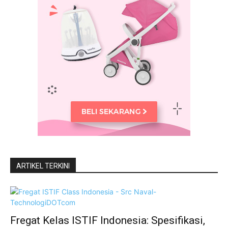
ARTIKEL TERKINI
Fregat Kelas ISTIF Indonesia: Spesifikasi,