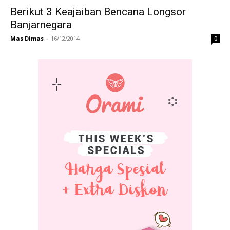
Berikut 3 Keajaiban Bencana Longsor
Banjarnegara
Mas Dimas
-
16/12/2014
0