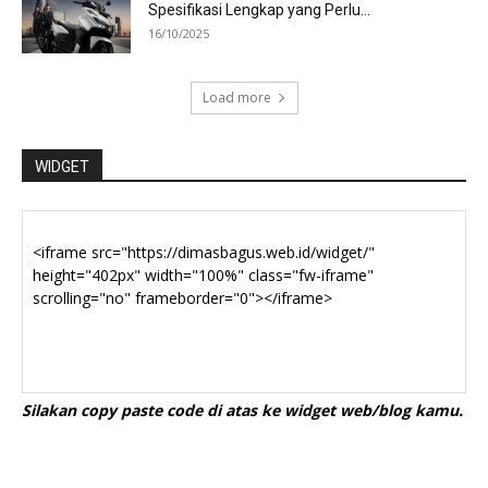
Spesifikasi Lengkap yang Perlu...
16/10/2025
Load more
WIDGET
Silakan copy paste code di atas ke widget web/blog kamu.