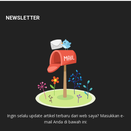
NEWSLETTER
Ingin selalu update artikel terbaru dari web saya? Masukkan e-
mail Anda di bawah ini: