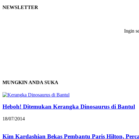
NEWSLETTER
Ingin s
MUNGKIN ANDA SUKA
Heboh! Ditemukan Kerangka Dinosaurus di Bantul
18/07/2014
Kim Kardashian Bekas Pembantu Paris Hilton, Perc