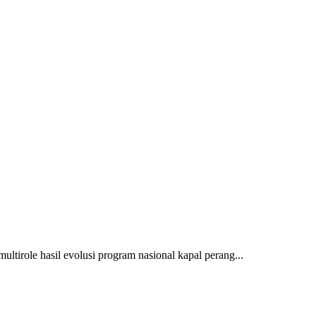
multirole hasil evolusi program nasional kapal perang...