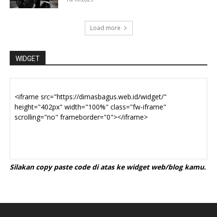
Load more
WIDGET
Silakan copy paste code di atas ke widget web/blog kamu.