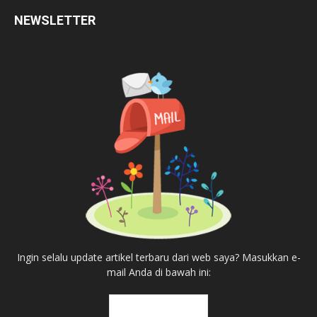
NEWSLETTER
Ingin selalu update artikel terbaru dari web saya? Masukkan e-
mail Anda di bawah ini: