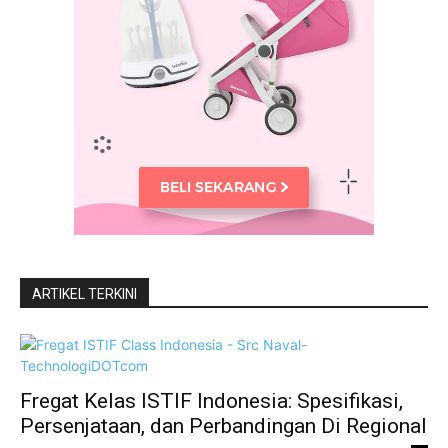
ARTIKEL TERKINI
Fregat Kelas ISTIF Indonesia: Spesifikasi,
Persenjataan, dan Perbandingan Di Regional