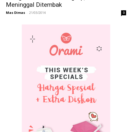
Meninggal Ditembak
Mas Dimas
-
21/03/2014
0