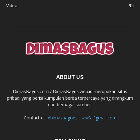
Video
95
ABOUT US
DimasBagus.com / DimasBagus.web.id merupakan situs
pribadi yang berisi kumpulan berita terpercaya yang dirangkum
dari berbagai sumber.
Contact us:
dhimazbagoes.csaw[at]gmail.com