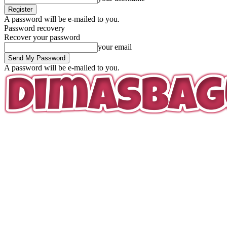
A password will be e-mailed to you.
Password recovery
Recover your password
your email
A password will be e-mailed to you.