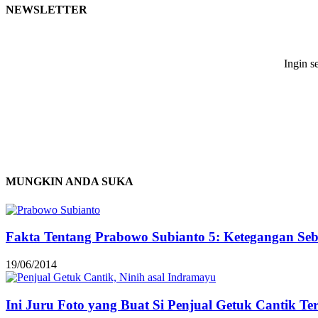
NEWSLETTER
Ingin s
MUNGKIN ANDA SUKA
Fakta Tentang Prabowo Subianto 5: Ketegangan Seb
19/06/2014
Ini Juru Foto yang Buat Si Penjual Getuk Cantik Te