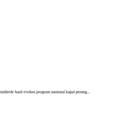
multirole hasil evolusi program nasional kapal perang...