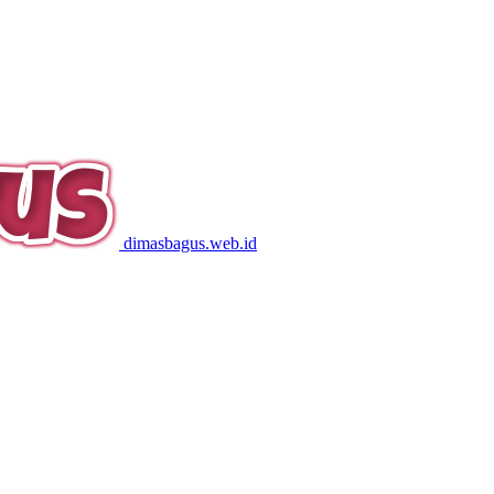
dimasbagus.web.id