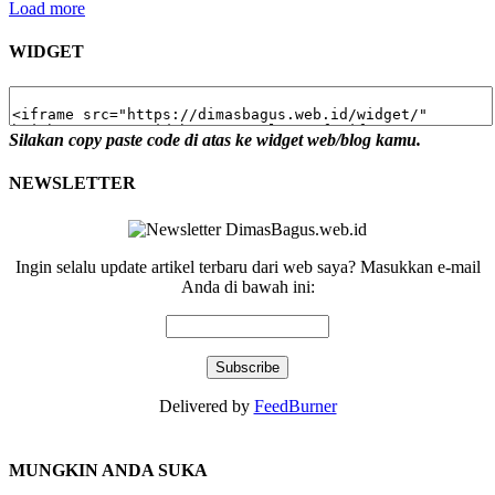
Load more
WIDGET
Silakan copy paste code di atas ke widget web/blog kamu.
NEWSLETTER
Ingin selalu update artikel terbaru dari web saya? Masukkan e-mail
Anda di bawah ini:
Delivered by
FeedBurner
MUNGKIN ANDA SUKA