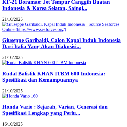
KF-21 Boramae: Jet Tempur Canggih Buatan
Indonesia & Korea Selatan, Saingi...
21/10/2025
Giuseppe Garibaldi, Calon Kapal Induk Indonesia
Dari Italia Yang Akan Diakusisi...
21/10/2025
Rudal Balistik KHAN ITBM 600 Indonesia:
Spesifikasi dan Kemampuannya
21/10/2025
Honda Vario : Sejarah, Varian, Generasi dan
Spesifikasi Lengkap yang Perlu...
16/10/2025