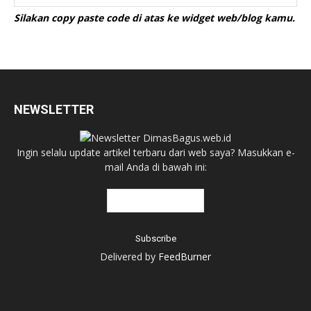
Silakan copy paste code di atas ke widget web/blog kamu.
NEWSLETTER
Ingin selalu update artikel terbaru dari web saya? Masukkan e-
mail Anda di bawah ini:
Delivered by
FeedBurner