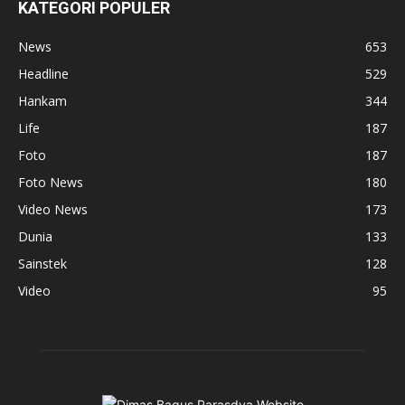
KATEGORI POPULER
News
653
Headline
529
Hankam
344
Life
187
Foto
187
Foto News
180
Video News
173
Dunia
133
Sainstek
128
Video
95