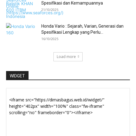
Spesifikasi dan Kemampuannya
21/10/2025
Honda Vario : Sejarah, Varian, Generasi dan
Spesifikasi Lengkap yang Perlu...
16/10/2025
Load more
WIDGET