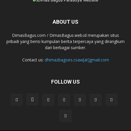
ABOUT US
DimasBagus.com / DimasBagus.web.id merupakan situs
pribadi yang berisi kumpulan berita terpercaya yang dirangkum
dari berbagai sumber.
Contact us:
dhimazbagoes.csaw[at]gmail.com
FOLLOW US