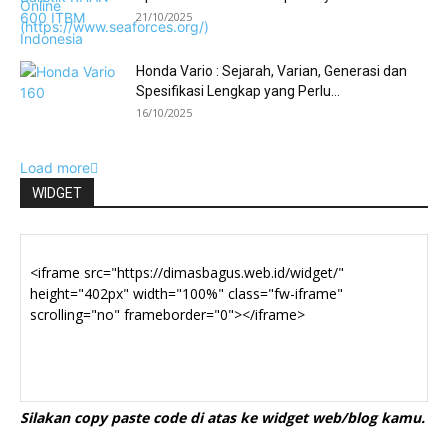
21/10/2025
Honda Vario : Sejarah, Varian, Generasi dan
Spesifikasi Lengkap yang Perlu...
16/10/2025
Load more
WIDGET
Silakan copy paste code di atas ke widget web/blog kamu.