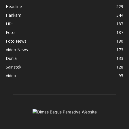
Headline
529
Hankam
344
Life
187
Foto
187
Foto News
180
Video News
173
Dunia
133
Sainstek
128
Video
95