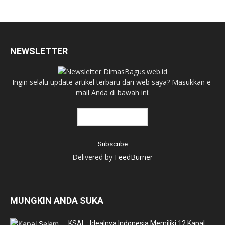
NEWSLETTER
Ingin selalu update artikel terbaru dari web saya? Masukkan e-
mail Anda di bawah ini:
Delivered by
FeedBurner
MUNGKIN ANDA SUKA
KSAL : Idealnya Indonesia Memiliki 12 Kapal